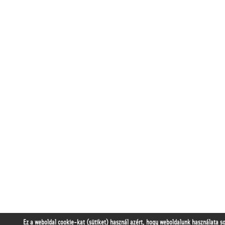
Ez a weboldal cookie-kat (sütiket) használ azért, hogy weboldalunk használata s