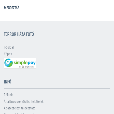
MEGOSZTÁS
TERROR HÁZA FOTÓ
Főoldal
Képek
INFÓ
Rólunk
Általános szerződési feltételek
Adatkezelési tájékoztató