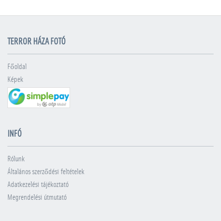
TERROR HÁZA FOTÓ
Főoldal
Képek
INFÓ
Rólunk
Általános szerződési feltételek
Adatkezelési tájékoztató
Megrendelési útmutató