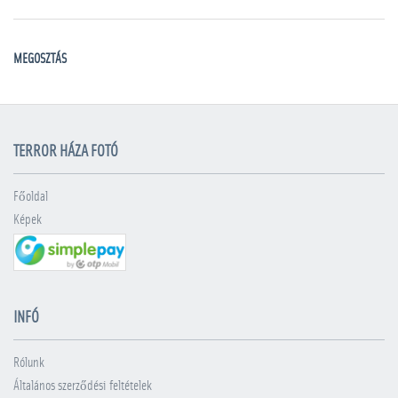
MEGOSZTÁS
TERROR HÁZA FOTÓ
Főoldal
Képek
INFÓ
Rólunk
Általános szerződési feltételek