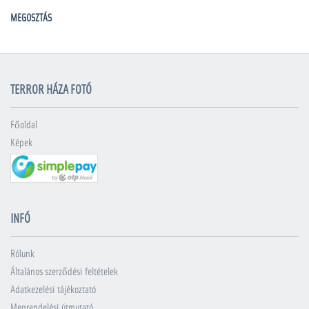
MEGOSZTÁS
TERROR HÁZA FOTÓ
Főoldal
Képek
INFÓ
Rólunk
Általános szerződési feltételek
Adatkezelési tájékoztató
Megrendelési útmutató