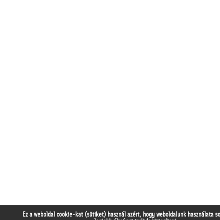
Ez a weboldal cookie-kat (sütiket) használ azért, hogy weboldalunk használata s