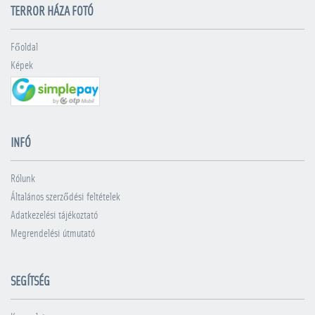
TERROR HÁZA FOTÓ
Főoldal
Képek
INFÓ
Rólunk
Általános szerződési feltételek
Adatkezelési tájékoztató
Megrendelési útmutató
SEGÍTSÉG