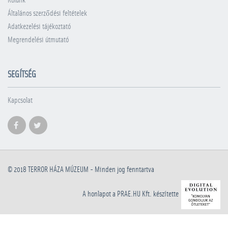
Rólunk
Általános szerződési feltételek
Adatkezelési tájékoztató
Megrendelési útmutató
SEGÍTSÉG
Kapcsolat
© 2018
TERROR HÁZA MÚZEUM
- Minden jog fenntartva
A honlapot a PRAE.HU Kft. készítette