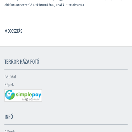
oldalunkon szereplő árak bruttó árak, az ÁFA-t tartalmazzák.
MEGOSZTÁS
TERROR HÁZA FOTÓ
Főoldal
Képek
INFÓ