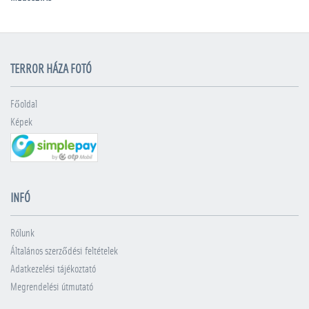
TERROR HÁZA FOTÓ
Főoldal
Képek
INFÓ
Rólunk
Általános szerződési feltételek
Adatkezelési tájékoztató
Megrendelési útmutató