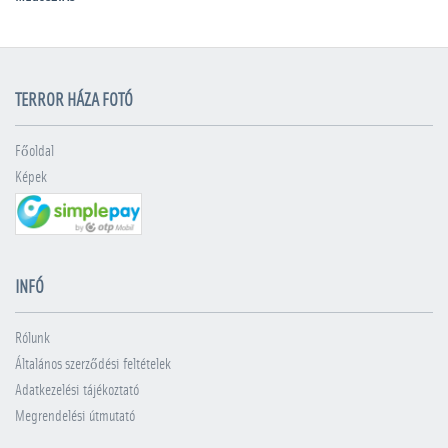
TERROR HÁZA FOTÓ
Főoldal
Képek
INFÓ
Rólunk
Általános szerződési feltételek
Adatkezelési tájékoztató
Megrendelési útmutató