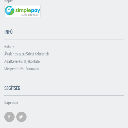
Képek
INFÓ
Rólunk
Általános szerződési feltételek
Adatkezelési tájékoztató
Megrendelési útmutató
SEGÍTSÉG
Kapcsolat