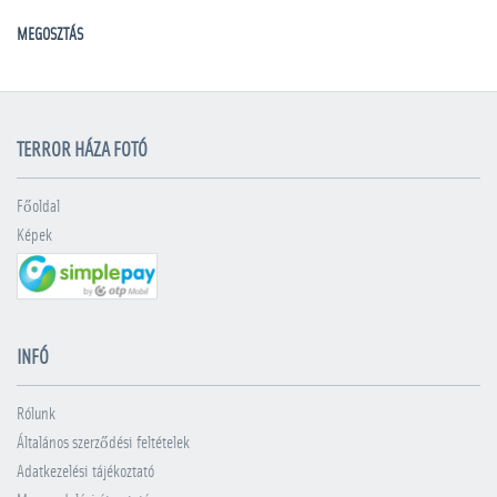
MEGOSZTÁS
TERROR HÁZA FOTÓ
Főoldal
Képek
INFÓ
Rólunk
Általános szerződési feltételek
Adatkezelési tájékoztató