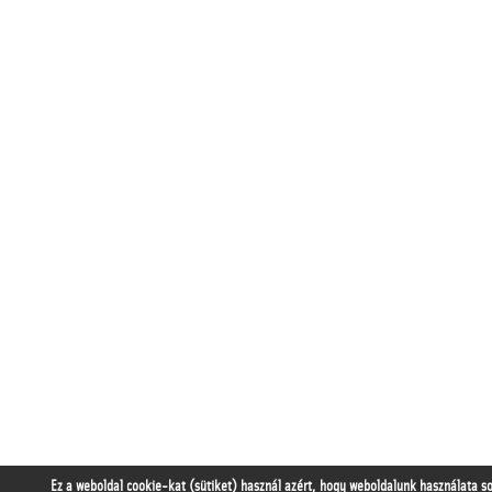
Ez a weboldal cookie-kat (sütiket) használ azért, hogy weboldalunk használata s