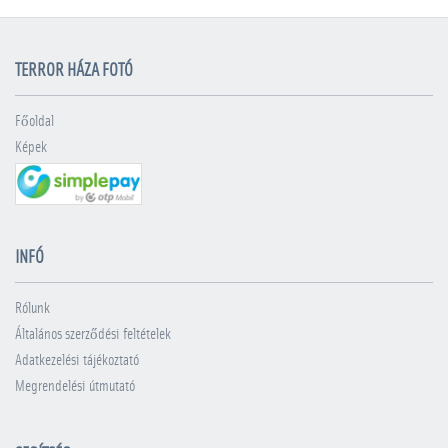
TERROR HÁZA FOTÓ
Főoldal
Képek
INFÓ
Rólunk
Általános szerződési feltételek
Adatkezelési tájékoztató
Megrendelési útmutató