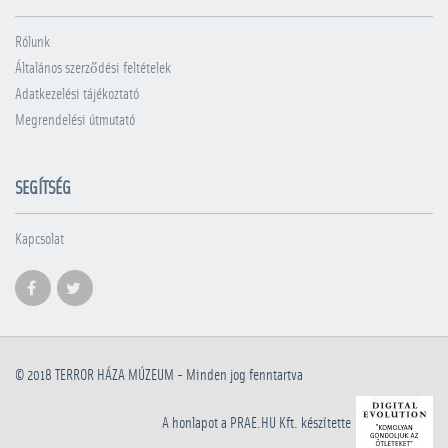
Rólunk
Általános szerződési feltételek
Adatkezelési tájékoztató
Megrendelési útmutató
SEGÍTSÉG
Kapcsolat
© 2018
TERROR HÁZA MÚZEUM
- Minden jog fenntartva
A honlapot a PRAE.HU Kft. készítette