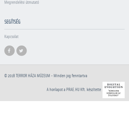
Megrendelési útmutató
SEGÍTSÉG
Kapcsolat
© 2018
TERROR HÁZA MÚZEUM
- Minden jog fenntartva
A honlapot a PRAE.HU Kft. készítette