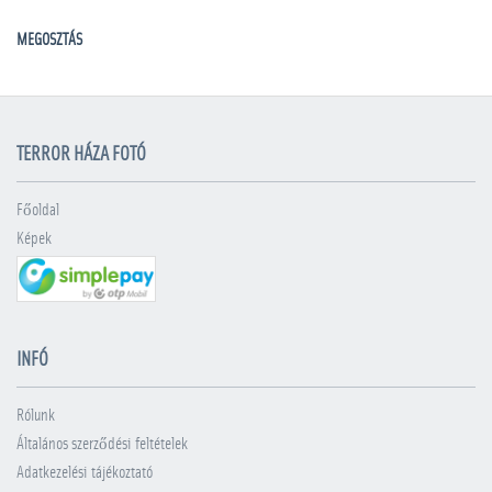
MEGOSZTÁS
TERROR HÁZA FOTÓ
Főoldal
Képek
INFÓ
Rólunk
Általános szerződési feltételek
Adatkezelési tájékoztató