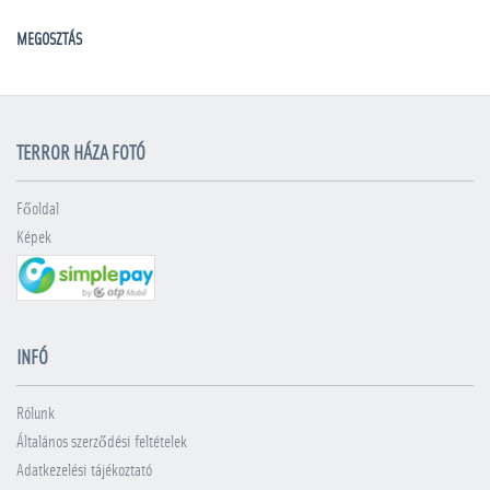
MEGOSZTÁS
TERROR HÁZA FOTÓ
Főoldal
Képek
INFÓ
Rólunk
Általános szerződési feltételek
Adatkezelési tájékoztató