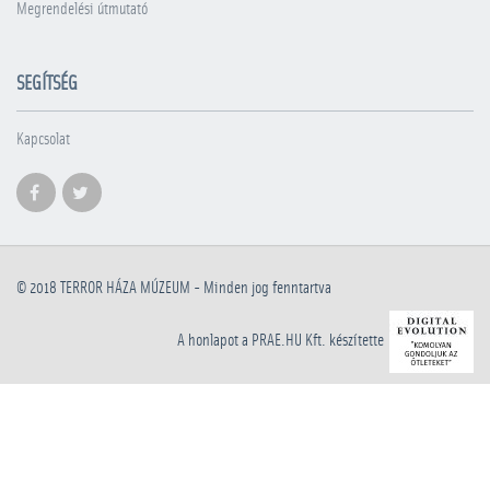
Megrendelési útmutató
SEGÍTSÉG
Kapcsolat
© 2018
TERROR HÁZA MÚZEUM
- Minden jog fenntartva
A honlapot a PRAE.HU Kft. készítette