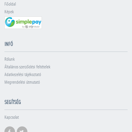
Főoldal
Képek
INFÓ
Rólunk
Általános szerződési feltételek
Adatkezelési tájékoztató
Megrendelési útmutató
SEGÍTSÉG
Kapcsolat