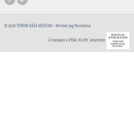
© 2018
TERROR HÁZA MÚZEUM
- Minden jog fenntartva
A honlapot a PRAE.HU Kft. készítette