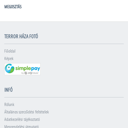
MEGOSZTÁS
TERROR HÁZA FOTÓ
Főoldal
Képek
INFÓ
Rólunk
Általános szerződési feltételek
Adatkezelési tájékoztató
Megrendelési útmutató