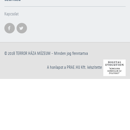
Kapcsolat
© 2018
TERROR HÁZA MÚZEUM
- Minden jog fenntartva
A honlapot a PRAE.HU Kft. készítette