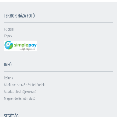
TERROR HÁZA FOTÓ
Főoldal
Képek
INFÓ
Rólunk
Általános szerződési feltételek
Adatkezelési tájékoztató
Megrendelési útmutató
SEGÍTSÉG