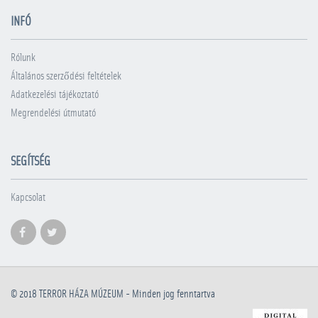
INFÓ
Rólunk
Általános szerződési feltételek
Adatkezelési tájékoztató
Megrendelési útmutató
SEGÍTSÉG
Kapcsolat
© 2018
TERROR HÁZA MÚZEUM
- Minden jog fenntartva