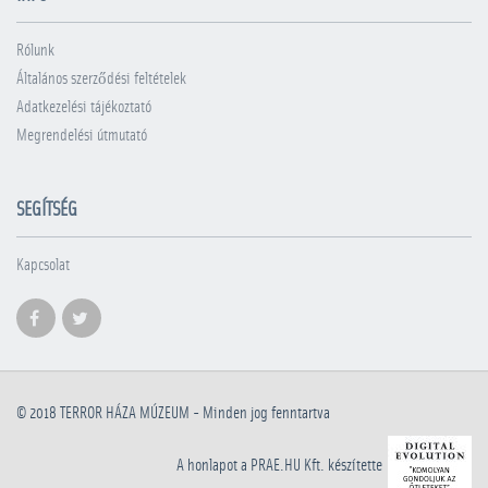
Rólunk
Általános szerződési feltételek
Adatkezelési tájékoztató
Megrendelési útmutató
SEGÍTSÉG
Kapcsolat
© 2018
TERROR HÁZA MÚZEUM
- Minden jog fenntartva
A honlapot a PRAE.HU Kft. készítette