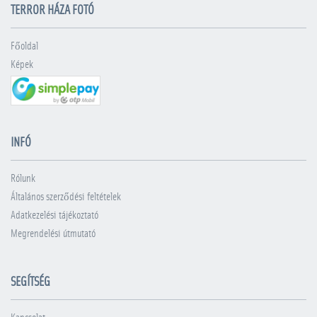
TERROR HÁZA FOTÓ
Főoldal
Képek
INFÓ
Rólunk
Általános szerződési feltételek
Adatkezelési tájékoztató
Megrendelési útmutató
SEGÍTSÉG