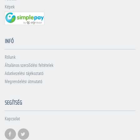
Képek
INFÓ
Rólunk
Általános szerződési feltételek
Adatkezelési tájékoztató
Megrendelési útmutató
SEGÍTSÉG
Kapcsolat