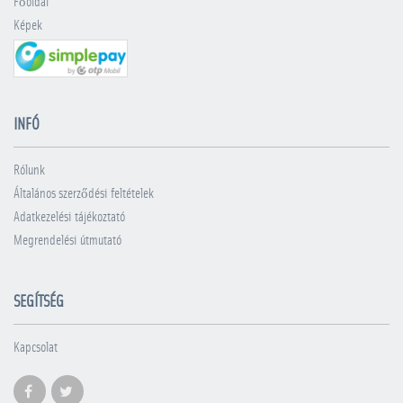
Főoldal
Képek
INFÓ
Rólunk
Általános szerződési feltételek
Adatkezelési tájékoztató
Megrendelési útmutató
SEGÍTSÉG
Kapcsolat