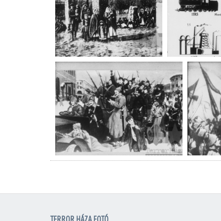
TERROR HÁZA FOTÓ