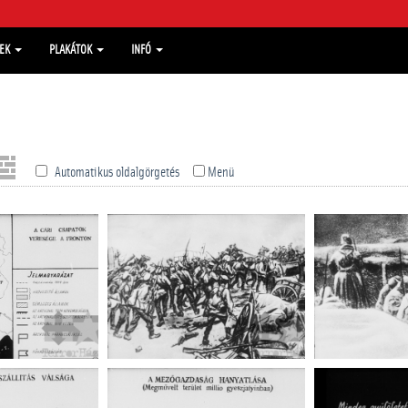
MEK
PLAKÁTOK
INFÓ
Automatikus oldalgörgetés
Menü