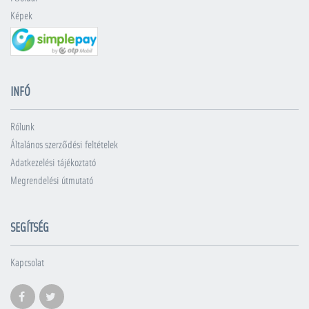
Képek
INFÓ
Rólunk
Általános szerződési feltételek
Adatkezelési tájékoztató
Megrendelési útmutató
SEGÍTSÉG
Kapcsolat