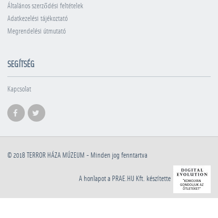
Általános szerződési feltételek
Adatkezelési tájékoztató
Megrendelési útmutató
SEGÍTSÉG
Kapcsolat
© 2018
TERROR HÁZA MÚZEUM
- Minden jog fenntartva
A honlapot a PRAE.HU Kft. készítette