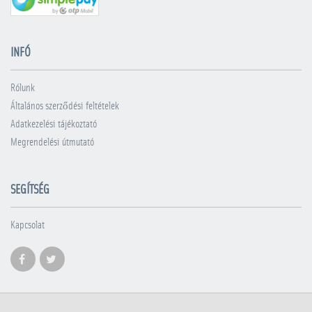
INFÓ
Rólunk
Általános szerződési feltételek
Adatkezelési tájékoztató
Megrendelési útmutató
SEGÍTSÉG
Kapcsolat