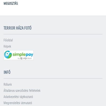
MEGOSZTÁS
TERROR HÁZA FOTÓ
Főoldal
Képek
INFÓ
Rólunk
Általános szerződési feltételek
Adatkezelési tájékoztató
Megrendelési útmutató