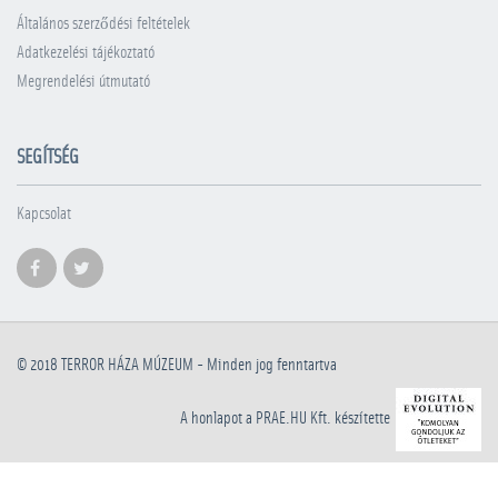
Általános szerződési feltételek
Adatkezelési tájékoztató
Megrendelési útmutató
SEGÍTSÉG
Kapcsolat
© 2018
TERROR HÁZA MÚZEUM
- Minden jog fenntartva
A honlapot a PRAE.HU Kft. készítette