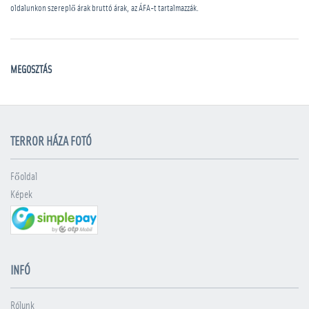
oldalunkon szereplő árak bruttó árak, az ÁFA-t tartalmazzák.
MEGOSZTÁS
TERROR HÁZA FOTÓ
Főoldal
Képek
INFÓ
Rólunk