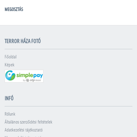
MEGOSZTÁS
TERROR HÁZA FOTÓ
Főoldal
Képek
INFÓ
Rólunk
Általános szerződési feltételek
Adatkezelési tájékoztató