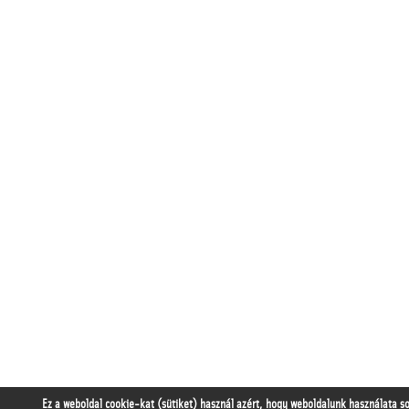
Ez a weboldal cookie-kat (sütiket) használ azért, hogy weboldalunk használata s