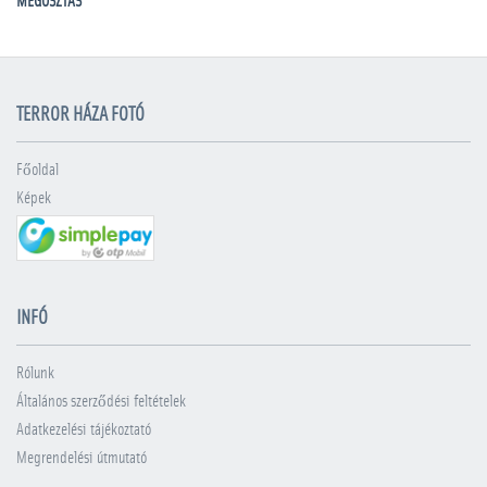
MEGOSZTÁS
TERROR HÁZA FOTÓ
Főoldal
Képek
INFÓ
Rólunk
Általános szerződési feltételek
Adatkezelési tájékoztató
Megrendelési útmutató