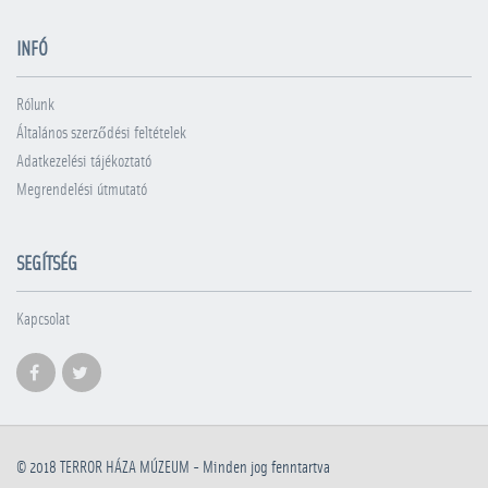
INFÓ
Rólunk
Általános szerződési feltételek
Adatkezelési tájékoztató
Megrendelési útmutató
SEGÍTSÉG
Kapcsolat
© 2018
TERROR HÁZA MÚZEUM
- Minden jog fenntartva