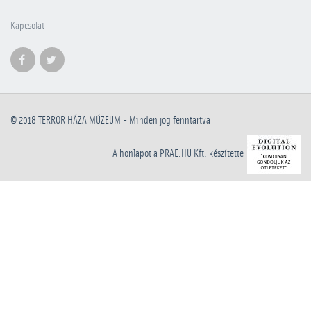
Kapcsolat
© 2018
TERROR HÁZA MÚZEUM
- Minden jog fenntartva
A honlapot a PRAE.HU Kft. készítette