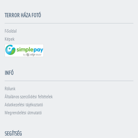
TERROR HÁZA FOTÓ
Főoldal
Képek
INFÓ
Rólunk
Általános szerződési feltételek
Adatkezelési tájékoztató
Megrendelési útmutató
SEGÍTSÉG