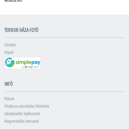
MEGOSZTÁS
TERROR HÁZA FOTÓ
Főoldal
Képek
INFÓ
Rólunk
Általános szerződési feltételek
Adatkezelési tájékoztató
Megrendelési útmutató