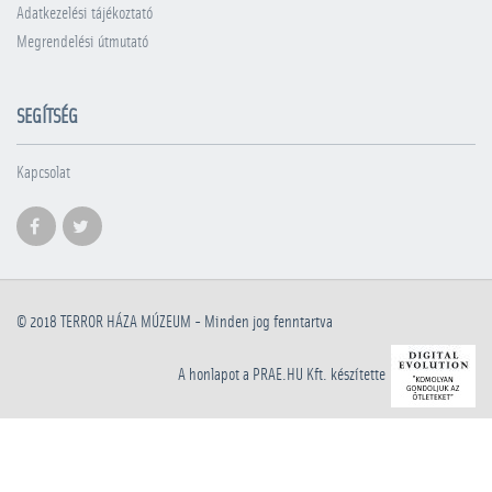
Adatkezelési tájékoztató
Megrendelési útmutató
SEGÍTSÉG
Kapcsolat
© 2018
TERROR HÁZA MÚZEUM
- Minden jog fenntartva
A honlapot a PRAE.HU Kft. készítette