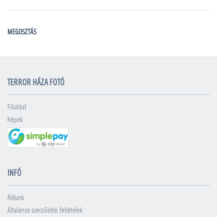
MEGOSZTÁS
TERROR HÁZA FOTÓ
Főoldal
Képek
INFÓ
Rólunk
Általános szerződési feltételek