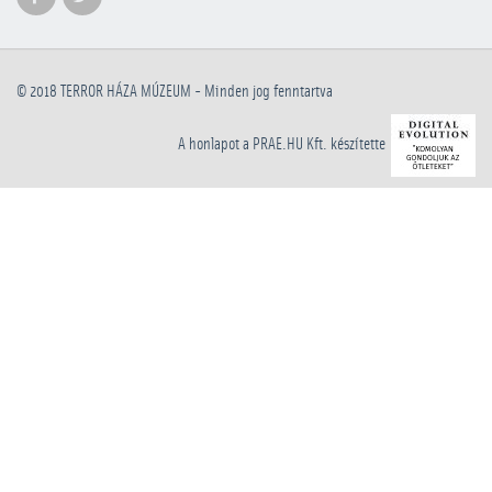
© 2018
TERROR HÁZA MÚZEUM
- Minden jog fenntartva
A honlapot a PRAE.HU Kft. készítette