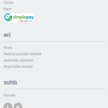
Főoldal
Képek
INFÓ
Rólunk
Általános szerződési feltételek
Adatkezelési tájékoztató
Megrendelési útmutató
SEGÍTSÉG
Kapcsolat