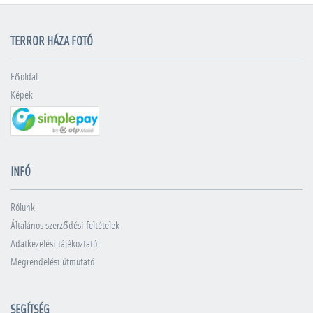
TERROR HÁZA FOTÓ
Főoldal
Képek
INFÓ
Rólunk
Általános szerződési feltételek
Adatkezelési tájékoztató
Megrendelési útmutató
SEGÍTSÉG