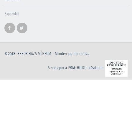
Kapcsolat
© 2018
TERROR HÁZA MÚZEUM
- Minden jog fenntartva
A honlapot a PRAE.HU Kft. készítette