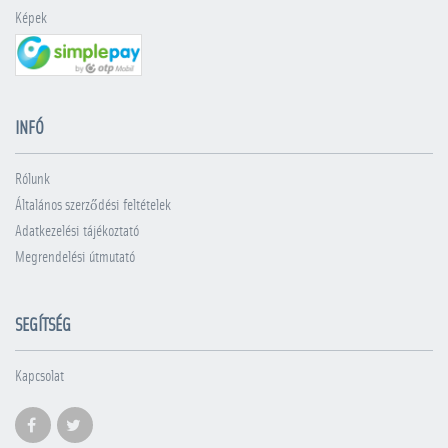
Képek
INFÓ
Rólunk
Általános szerződési feltételek
Adatkezelési tájékoztató
Megrendelési útmutató
SEGÍTSÉG
Kapcsolat