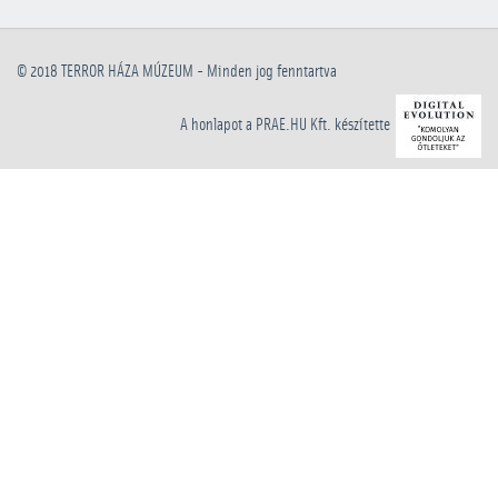
© 2018
TERROR HÁZA MÚZEUM
- Minden jog fenntartva
A honlapot a PRAE.HU Kft. készítette