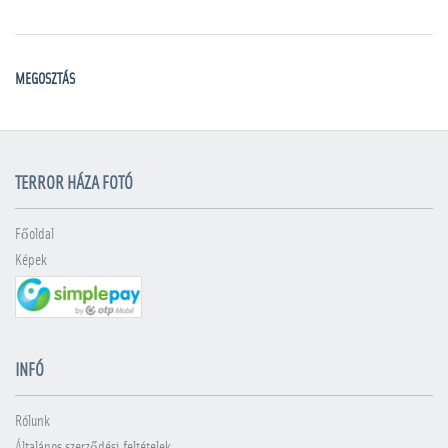
MEGOSZTÁS
TERROR HÁZA FOTÓ
Főoldal
Képek
INFÓ
Rólunk
Általános szerződési feltételek