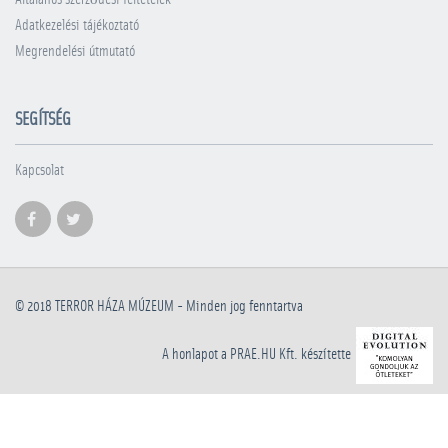
Adatkezelési tájékoztató
Megrendelési útmutató
SEGÍTSÉG
Kapcsolat
© 2018
TERROR HÁZA MÚZEUM
- Minden jog fenntartva
A honlapot a PRAE.HU Kft. készítette