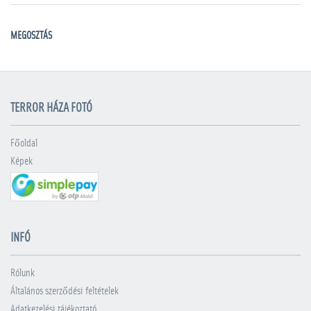
MEGOSZTÁS
TERROR HÁZA FOTÓ
Főoldal
Képek
INFÓ
Rólunk
Általános szerződési feltételek
Adatkezelési tájékoztató