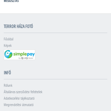
MEGOSZTÁS
TERROR HÁZA FOTÓ
Főoldal
Képek
INFÓ
Rólunk
Általános szerződési feltételek
Adatkezelési tájékoztató
Megrendelési útmutató