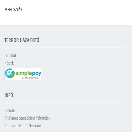
MEGOSZTÁS
TERROR HÁZA FOTÓ
Főoldal
Képek
INFÓ
Rólunk
Általános szerződési feltételek
Adatkezelési tájékoztató