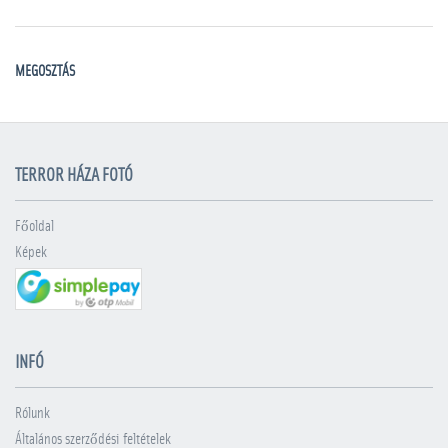
MEGOSZTÁS
TERROR HÁZA FOTÓ
Főoldal
Képek
INFÓ
Rólunk
Általános szerződési feltételek