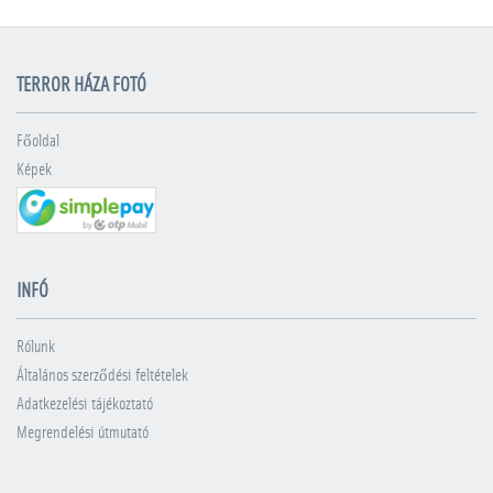
TERROR HÁZA FOTÓ
Főoldal
Képek
INFÓ
Rólunk
Általános szerződési feltételek
Adatkezelési tájékoztató
Megrendelési útmutató