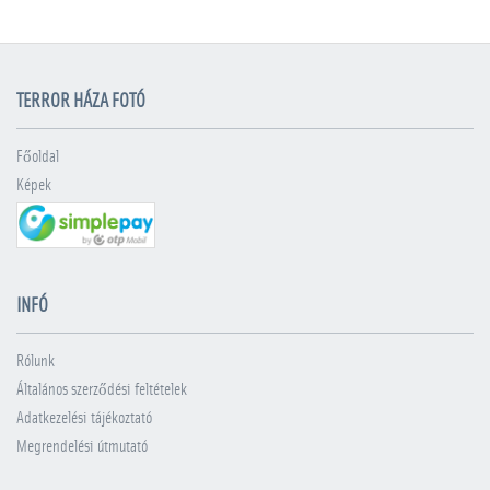
TERROR HÁZA FOTÓ
Főoldal
Képek
INFÓ
Rólunk
Általános szerződési feltételek
Adatkezelési tájékoztató
Megrendelési útmutató