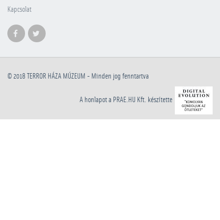
Kapcsolat
© 2018
TERROR HÁZA MÚZEUM
- Minden jog fenntartva
A honlapot a PRAE.HU Kft. készítette