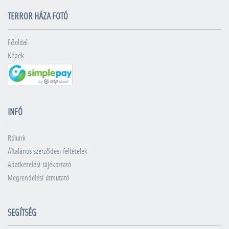
TERROR HÁZA FOTÓ
Főoldal
Képek
INFÓ
Rólunk
Általános szerződési feltételek
Adatkezelési tájékoztató
Megrendelési útmutató
SEGÍTSÉG