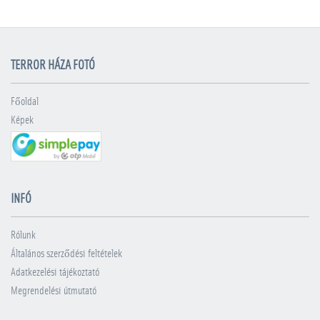
TERROR HÁZA FOTÓ
Főoldal
Képek
INFÓ
Rólunk
Általános szerződési feltételek
Adatkezelési tájékoztató
Megrendelési útmutató