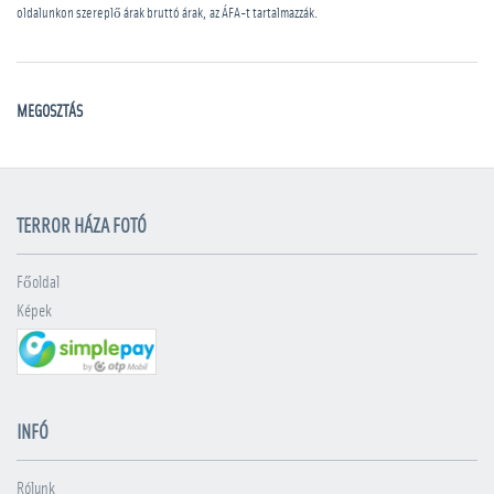
oldalunkon szereplő árak bruttó árak, az ÁFA-t tartalmazzák.
MEGOSZTÁS
TERROR HÁZA FOTÓ
Főoldal
Képek
INFÓ
Rólunk