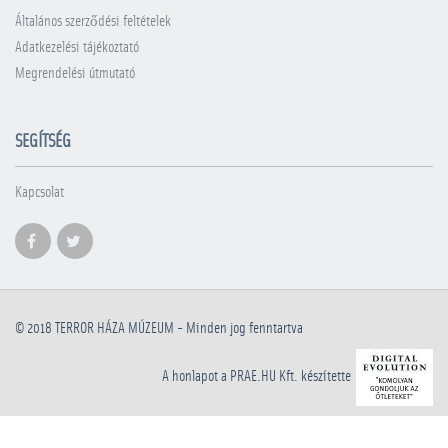
Általános szerződési feltételek
Adatkezelési tájékoztató
Megrendelési útmutató
SEGÍTSÉG
Kapcsolat
© 2018
TERROR HÁZA MÚZEUM
- Minden jog fenntartva
A honlapot a PRAE.HU Kft. készítette