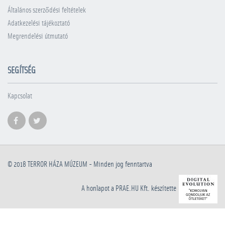
Általános szerződési feltételek
Adatkezelési tájékoztató
Megrendelési útmutató
SEGÍTSÉG
Kapcsolat
© 2018
TERROR HÁZA MÚZEUM
- Minden jog fenntartva
A honlapot a PRAE.HU Kft. készítette