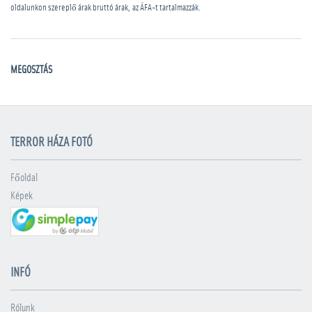
oldalunkon szereplő árak bruttó árak, az ÁFA-t tartalmazzák.
MEGOSZTÁS
TERROR HÁZA FOTÓ
Főoldal
Képek
INFÓ
Rólunk