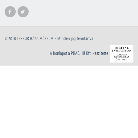
© 2018
TERROR HÁZA MÚZEUM
- Minden jog fenntartva
A honlapot a PRAE.HU Kft. készítette