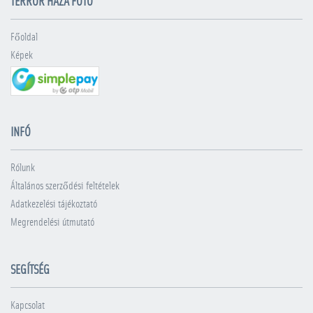
TERROR HÁZA FOTÓ
Főoldal
Képek
INFÓ
Rólunk
Általános szerződési feltételek
Adatkezelési tájékoztató
Megrendelési útmutató
SEGÍTSÉG
Kapcsolat