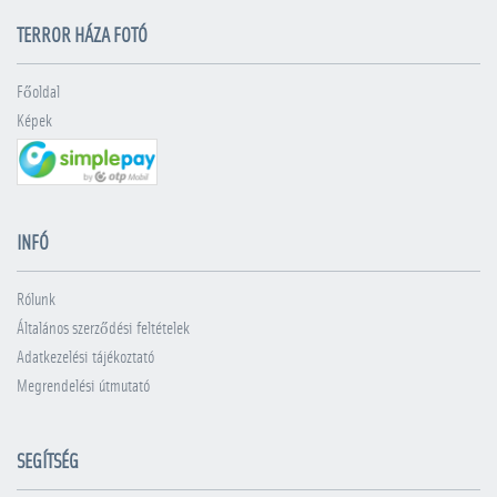
TERROR HÁZA FOTÓ
Főoldal
Képek
INFÓ
Rólunk
Általános szerződési feltételek
Adatkezelési tájékoztató
Megrendelési útmutató
SEGÍTSÉG