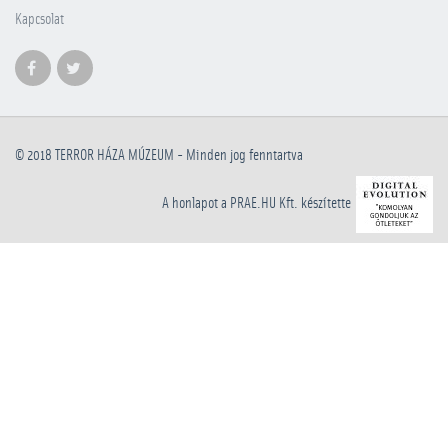
Kapcsolat
© 2018
TERROR HÁZA MÚZEUM
- Minden jog fenntartva
A honlapot a PRAE.HU Kft. készítette